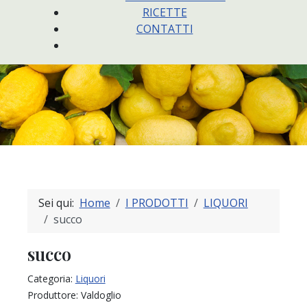
RICETTE
CONTATTI
Sei qui:
Home
I PRODOTTI
LIQUORI
succo
succo
Categoria:
Liquori
Produttore:
Valdoglio