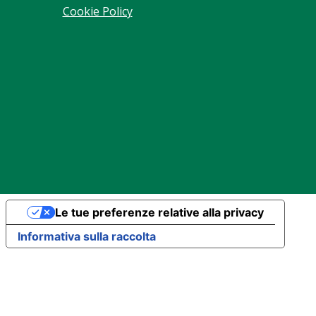
Cookie Policy
Le tue preferenze relative alla privacy
Informativa sulla raccolta