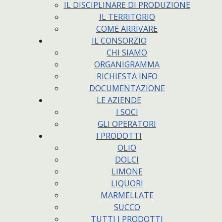
IL DISCIPLINARE DI PRODUZIONE
IL TERRITORIO
COME ARRIVARE
IL CONSORZIO
CHI SIAMO
ORGANIGRAMMA
RICHIESTA INFO
DOCUMENTAZIONE
LE AZIENDE
I SOCI
GLI OPERATORI
I PRODOTTI
OLIO
DOLCI
LIMONE
LIQUORI
MARMELLATE
SUCCO
TUTTI I PRODOTTI