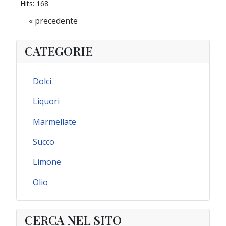
Hits:
168
« precedente
CATEGORIE
Dolci
Liquori
Marmellate
Succo
Limone
Olio
CERCA NEL SITO