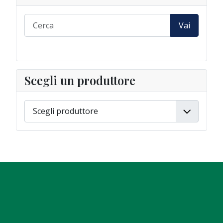
Vai
Scegli un produttore