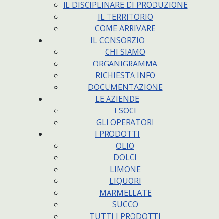
IL DISCIPLINARE DI PRODUZIONE
IL TERRITORIO
COME ARRIVARE
IL CONSORZIO
CHI SIAMO
ORGANIGRAMMA
RICHIESTA INFO
DOCUMENTAZIONE
LE AZIENDE
I SOCI
GLI OPERATORI
I PRODOTTI
OLIO
DOLCI
LIMONE
LIQUORI
MARMELLATE
SUCCO
TUTTI I PRODOTTI