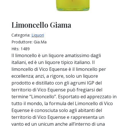
Limoncello Giama
Categoria:
Liquori
Produttore:
Gia.Ma
Hits:
1489
Il limoncello è un liquore amatissimo dagli
italiani, ed è un liquore tipico italiano. Il
limoncello di Vico Equense è il limoncello per
eccellenza; anzi, a rigore, solo un liquore
prodotto e distillato con gli agrumi IGP del
territorio di Vico Equense può fregiarsi del
termine “Limoncello”. Esportato ed apprezzato in
tutto il mondo, la formula del Limoncello di Vico
Equense è conosciuta solo agli abitanti del
territorio di Vico Equense e rappresenta un
vanto ed un unicum anche all’interno di una