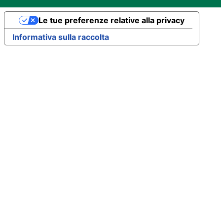
Le tue preferenze relative alla privacy
Informativa sulla raccolta