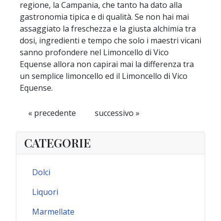
regione, la Campania, che tanto ha dato alla
gastronomia tipica e di qualità. Se non hai mai
assaggiato la freschezza e la giusta alchimia tra
dosi, ingredienti e tempo che solo i maestri vicani
sanno profondere nel Limoncello di Vico
Equense allora non capirai mai la differenza tra
un semplice limoncello ed il Limoncello di Vico
Equense.
« precedente
successivo »
CATEGORIE
Dolci
Liquori
Marmellate