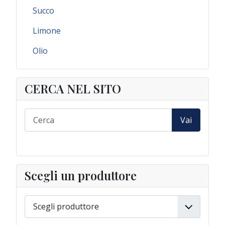
Succo
Limone
Olio
CERCA NEL SITO
Vai
Scegli un produttore