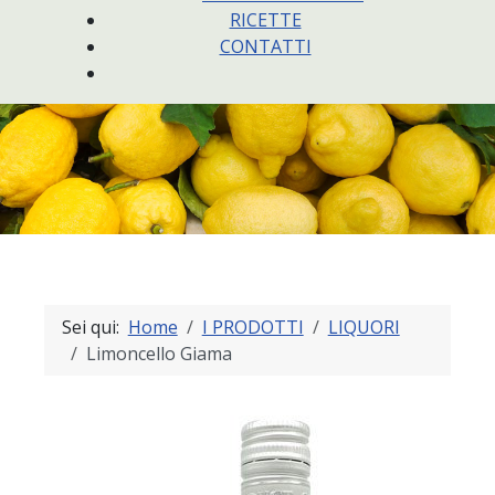
RICETTE
CONTATTI
Sei qui:
Home
I PRODOTTI
LIQUORI
Limoncello Giama