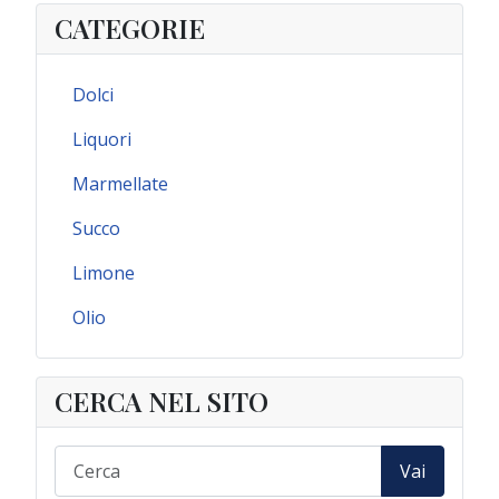
CATEGORIE
Dolci
Liquori
Marmellate
Succo
Limone
Olio
CERCA NEL SITO
Vai