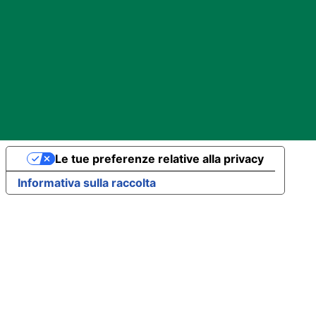
Le tue preferenze relative alla privacy
Informativa sulla raccolta