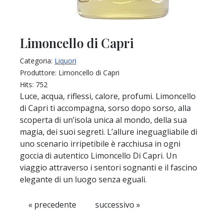
Limoncello di Capri
Categoria:
Liquori
Produttore:
Limoncello di Capri
Hits:
752
Luce, acqua, riflessi, calore, profumi. Limoncello
di Capri ti accompagna, sorso dopo sorso, alla
scoperta di un’isola unica al mondo, della sua
magia, dei suoi segreti. L’allure ineguagliabile di
uno scenario irripetibile è racchiusa in ogni
goccia di autentico Limoncello Di Capri. Un
viaggio attraverso i sentori sognanti e il fascino
elegante di un luogo senza eguali.
« precedente
successivo »