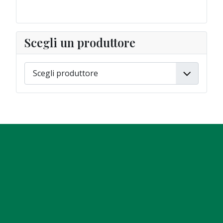
Scegli un produttore