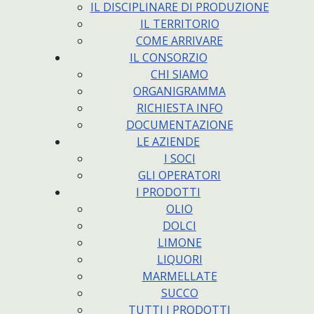
IL DISCIPLINARE DI PRODUZIONE
IL TERRITORIO
COME ARRIVARE
IL CONSORZIO
CHI SIAMO
ORGANIGRAMMA
RICHIESTA INFO
DOCUMENTAZIONE
LE AZIENDE
I SOCI
GLI OPERATORI
I PRODOTTI
OLIO
DOLCI
LIMONE
LIQUORI
MARMELLATE
SUCCO
TUTTI I PRODOTTI