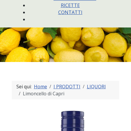
RICETTE
CONTATTI
Sei qui:
Home
I PRODOTTI
LIQUORI
Limoncello di Capri