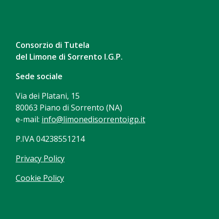
Consorzio di Tutela
del Limone di Sorrento I.G.P.
Sede sociale
Via dei Platani, 15
80063 Piano di Sorrento (NA)
e-mail:
info@limonedisorrentoigp.it
P.IVA 04238551214
Privacy Policy
Cookie Policy