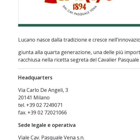
Lucano nasce dalla tradizione e cresce nell’innovazio
giunta alla quarta generazione, una delle più importan
racchiusa nella ricetta segreta del Cavalier Pasqual
Headquarters
Via Carlo De Angeli, 3
20141 Milano
tel. +39 02 7249071
fax. +39 02 72021066
Sede legale e operativa
Viale Cav. Pasquale Vena s.n.