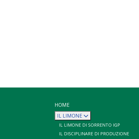
HOME
IL LIMONE
IL LIMONE DI SORRENTO IGP
IL DISCIPLINARE DI PRODUZIONE