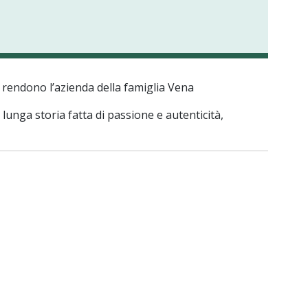
e rendono l’azienda della famiglia Vena
lunga storia fatta di passione e autenticità,