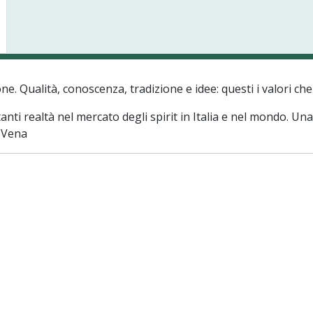
ne. Qualità, conoscenza, tradizione e idee: questi i valori ch
ti realtà nel mercato degli spirit in Italia e nel mondo. Una 
e Vena