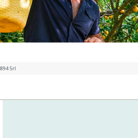
894 Srl