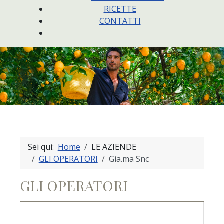
RICETTE
CONTATTI
Sei qui:
Home
LE AZIENDE
GLI OPERATORI
Gia.ma Snc
GLI OPERATORI