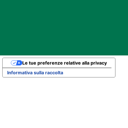
Le tue preferenze relative alla privacy
Informativa sulla raccolta