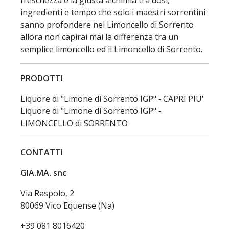
ingredienti e tempo che solo i maestri sorrentini
sanno profondere nel Limoncello di Sorrento
allora non capirai mai la differenza tra un
semplice limoncello ed il Limoncello di Sorrento.
PRODOTTI
Liquore di "Limone di Sorrento IGP" ‐ CAPRI PIU'
Liquore di "Limone di Sorrento IGP" ‐
LIMONCELLO di SORRENTO
CONTATTI
GIA.MA. snc
Via Raspolo, 2
80069 Vico Equense (Na)
+39 081 8016420