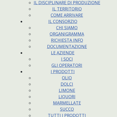
IL DISCIPLINARE DI PRODUZIONE
IL TERRITORIO
COME ARRIVARE
IL CONSORZIO
CHI SIAMO
ORGANIGRAMMA
RICHIESTA INFO
DOCUMENTAZIONE
LE AZIENDE
I SOCI
GLI OPERATORI
I PRODOTTI
OLIO
DOLCI
LIMONE
LIQUORI
MARMELLATE
SUCCO
TUTTI I PRODOTTI