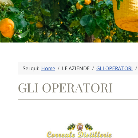
Sei qui:
Home
LE AZIENDE
GLI OPERATORI
GLI OPERATORI