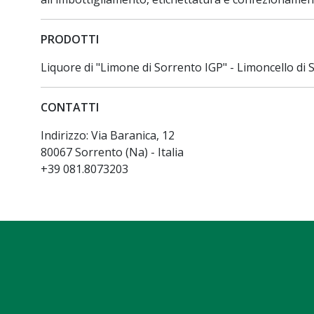
PRODOTTI
Liquore di "Limone di Sorrento IGP" - Limoncello di 
CONTATTI
Indirizzo: Via Baranica, 12
80067 Sorrento (Na) - Italia
+39 081.8073203