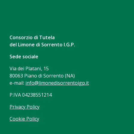
Consorzio di Tutela
del Limone di Sorrento I.G.P.
Sede sociale
Via dei Platani, 15
80063 Piano di Sorrento (NA)
e-mail:
info@limonedisorrentoigp.it
P.IVA 04238551214
Privacy Policy
Cookie Policy