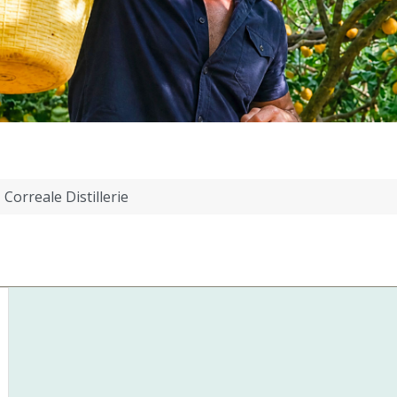
Correale Distillerie